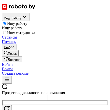
Ищу работу
Ищу работу
Ищу работу
Ищу сотрудника
Сервисы
Помощь
Ещё
Поиск
Борисов
Войти
Войти
Создать резюме
Профессия, должность или компания