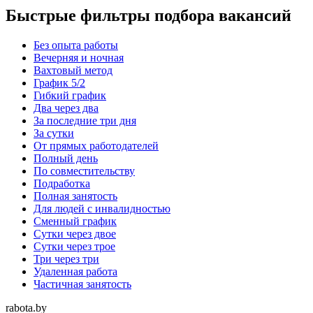
Быстрые фильтры подбора вакансий
Без опыта работы
Вечерняя и ночная
Вахтовый метод
График 5/2
Гибкий график
Два через два
За последние три дня
За сутки
От прямых работодателей
Полный день
По совместительству
Подработка
Полная занятость
Для людей с инвалидностью
Сменный график
Сутки через двое
Сутки через трое
Три через три
Удаленная работа
Частичная занятость
rabota.by