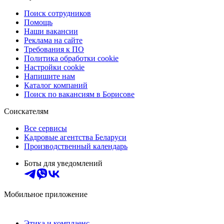
Поиск сотрудников
Помощь
Наши вакансии
Реклама на сайте
Требования к ПО
Политика обработки cookie
Настройки cookie
Напишите нам
Каталог компаний
Поиск по вакансиям в Борисове
Соискателям
Все сервисы
Кадровые агентства Беларуси
Производственный календарь
Боты для уведомлений
Мобильное приложение
Этика и комплаенс