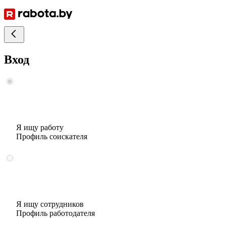
Вход
Я ищу работу
Профиль соискателя
Я ищу сотрудников
Профиль работодателя