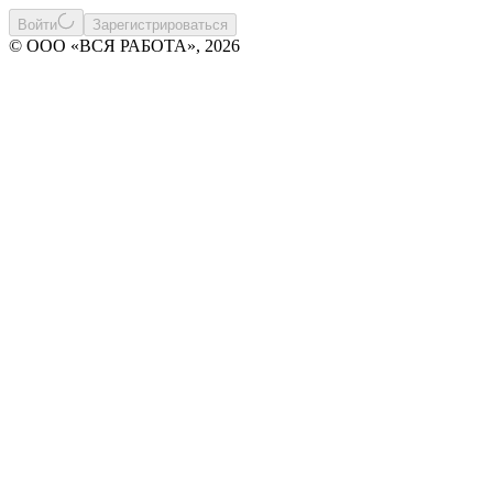
Войти
Зарегистрироваться
© ООО «ВСЯ РАБОТА», 2026